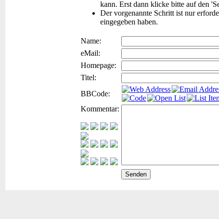
kann. Erst dann klicke bitte auf den '
Der vorgenannte Schritt ist nur erford
eingegeben haben.
Name:
eMail:
Homepage:
Titel:
BBCode:
Kommentar: