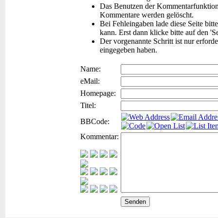
Das Benutzen der Kommentarfunktion f
Kommentare werden gelöscht.
Bei Fehleingaben lade diese Seite bitt
kann. Erst dann klicke bitte auf den '
Der vorgenannte Schritt ist nur erford
eingegeben haben.
Name:
eMail:
Homepage:
Titel:
BBCode:
Kommentar: