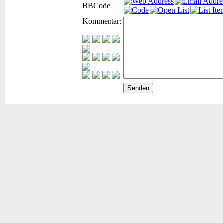
BBCode:
Kommentar: