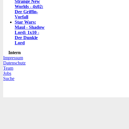
Strange New
Worlds - 4x02:
Der Griffin-
Vorfall
Star Wars:
Maul - Shadow
Lord: 1x10 -
Der Dunkle
Lord
Intern
Impressum
Datenschutz
Team
Jobs
Suche