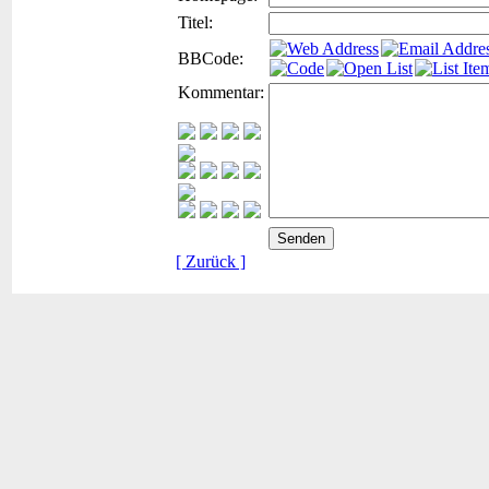
Titel:
BBCode:
Kommentar:
[ Zurück ]