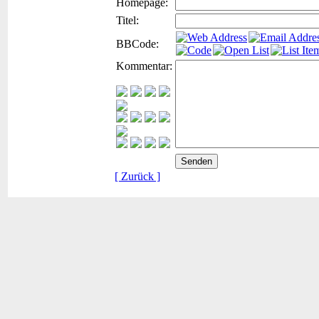
Homepage:
Titel:
BBCode:
Kommentar:
[ Zurück ]