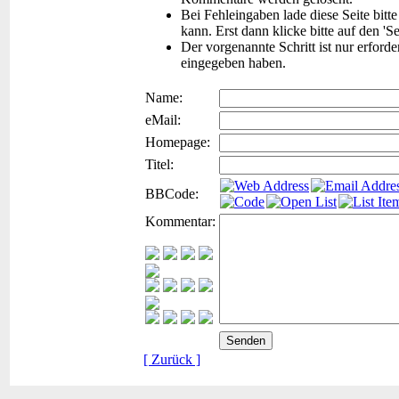
Bei Fehleingaben lade diese Seite bitt
kann. Erst dann klicke bitte auf den 'S
Der vorgenannte Schritt ist nur erford
eingegeben haben.
Name:
eMail:
Homepage:
Titel:
BBCode:
Kommentar:
[ Zurück ]