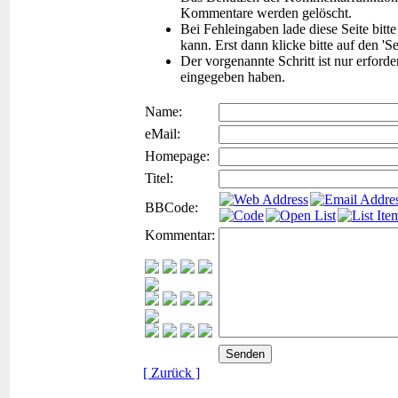
Kommentare werden gelöscht.
Bei Fehleingaben lade diese Seite bitt
kann. Erst dann klicke bitte auf den 'S
Der vorgenannte Schritt ist nur erford
eingegeben haben.
Name:
eMail:
Homepage:
Titel:
BBCode:
Kommentar:
[ Zurück ]