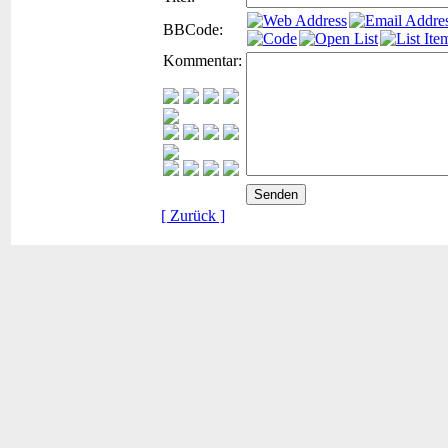
BBCode:
Kommentar:
[ Zurück ]