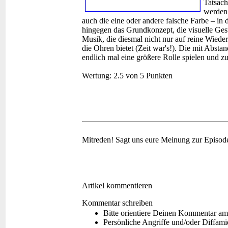
Tatsach
werden,
auch die eine oder andere falsche Farbe – in 
hingegen das Grundkonzept, die visuelle Ge
Musik, die diesmal nicht nur auf reine Wiede
die Ohren bietet (Zeit war's!). Die mit Abstan
endlich mal eine größere Rolle spielen und zu
Wertung:
2.5 von 5 Punkten
Mitreden!
Sagt uns eure Meinung zur Episod
Artikel kommentieren
Kommentar schreiben
Bitte orientiere Deinen Kommentar am
Persönliche Angriffe und/oder Diffam