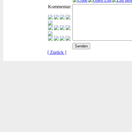
Kommentar:
[ Zurück ]