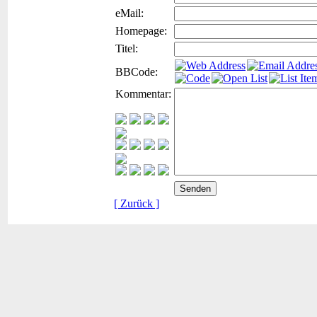
eMail:
Homepage:
Titel:
BBCode:
Kommentar:
[ Zurück ]