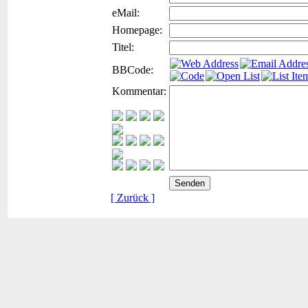
eMail:
Homepage:
Titel:
BBCode:
Kommentar:
[ Zurück ]