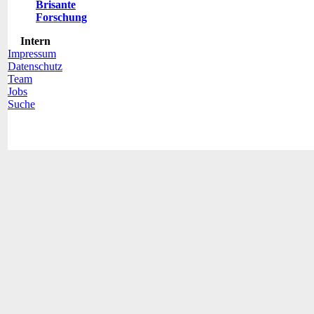
Brisante
Forschung
Intern
Impressum
Datenschutz
Team
Jobs
Suche