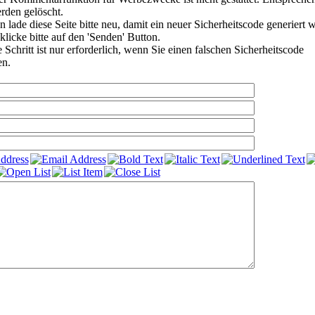
den gelöscht.
 lade diese Seite bitte neu, damit ein neuer Sicherheitscode generiert 
klicke bitte auf den 'Senden' Button.
Schritt ist nur erforderlich, wenn Sie einen falschen Sicherheitscode
en.