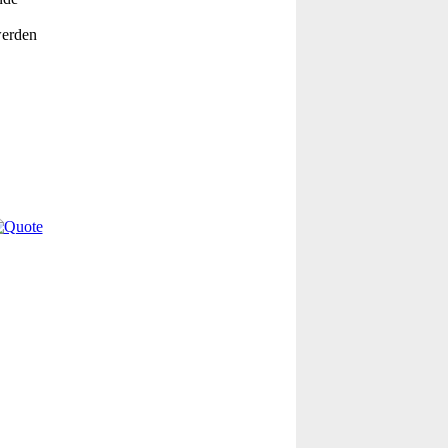
werden