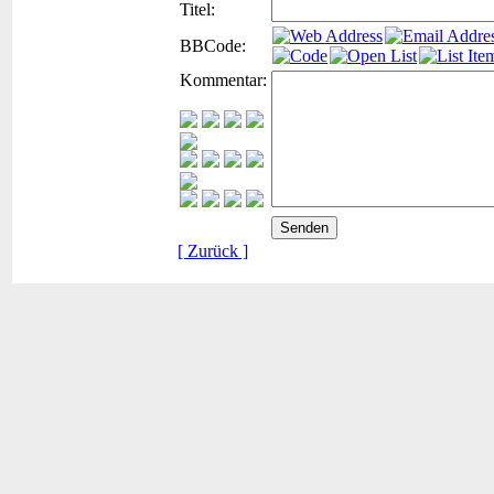
Titel:
BBCode:
Kommentar:
[ Zurück ]