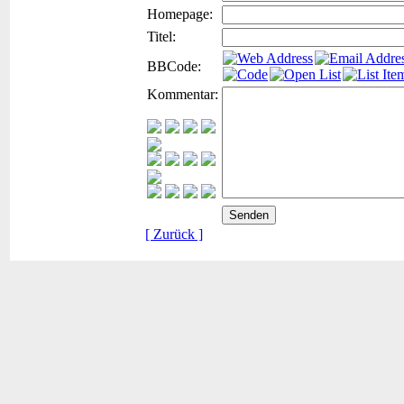
Homepage:
Titel:
BBCode:
Kommentar:
[ Zurück ]