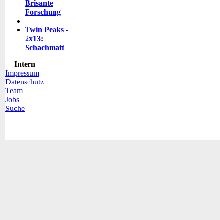
Brisante
Forschung
Twin Peaks -
2x13:
Schachmatt
Intern
Impressum
Datenschutz
Team
Jobs
Suche