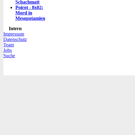
Schachmatt
Poirot - 8x02:
Mord in
Mesopotamien
Intern
Impressum
Datenschutz
Team
Jobs
Suche