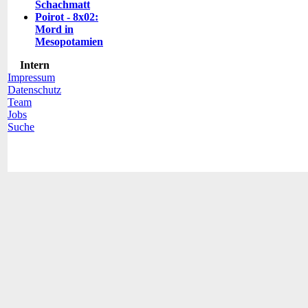
Schachmatt
Poirot - 8x02:
Mord in
Mesopotamien
Intern
Impressum
Datenschutz
Team
Jobs
Suche