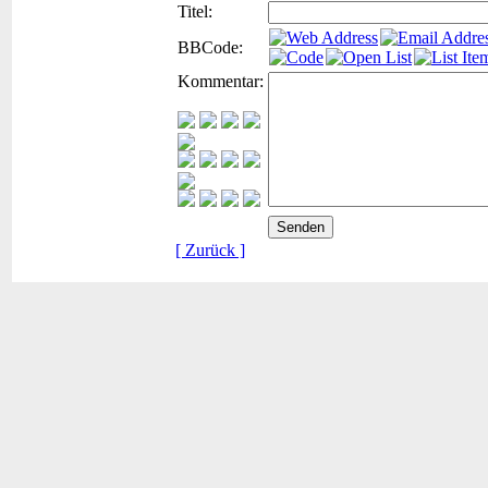
Titel:
BBCode:
Kommentar:
[ Zurück ]