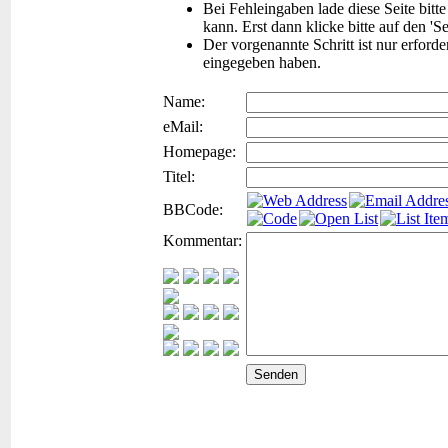
Bei Fehleingaben lade diese Seite bitt
kann. Erst dann klicke bitte auf den 'S
Der vorgenannte Schritt ist nur erford
eingegeben haben.
Name:
eMail:
Homepage:
Titel:
BBCode:
Kommentar: