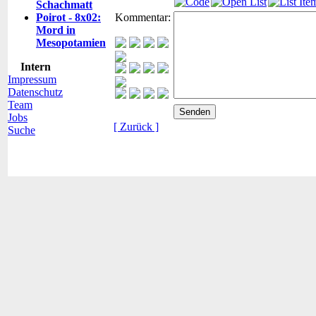
Schachmatt
Poirot - 8x02:
Kommentar:
Mord in
Mesopotamien
Intern
Impressum
Datenschutz
Team
Jobs
[ Zurück ]
Suche