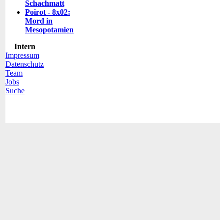
Schachmatt
Poirot - 8x02:
Mord in
Mesopotamien
Intern
Impressum
Datenschutz
Team
Jobs
Suche