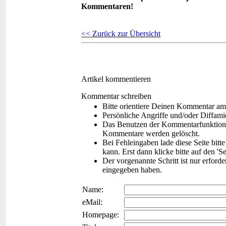
Kommentaren!
<< Zurück zur Übersicht
Artikel kommentieren
Kommentar schreiben
Bitte orientiere Deinen Kommentar am
Persönliche Angriffe und/oder Diffam
Das Benutzen der Kommentarfunktion f
Kommentare werden gelöscht.
Bei Fehleingaben lade diese Seite bitt
kann. Erst dann klicke bitte auf den 'S
Der vorgenannte Schritt ist nur erford
eingegeben haben.
Name:
eMail:
Homepage: