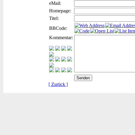
eMail:
Homepage:
Titel:
BBCode:
Kommentar:
[ Zurück ]