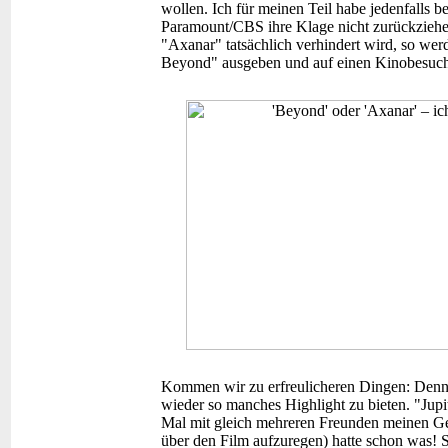
wollen. Ich für meinen Teil habe jedenfalls be
Paramount/CBS ihre Klage nicht zurückziehen
"Axanar" tatsächlich verhindert wird, so wer
Beyond" ausgeben und auf einen Kinobesuch
Kommen wir zu erfreulicheren Dingen: Denn 
wieder so manches Highlight zu bieten. "Jup
Mal mit gleich mehreren Freunden meinen Geb
über den Film aufzuregen) hatte schon was! S