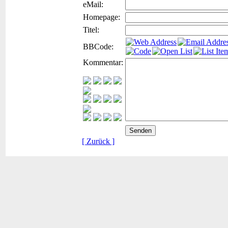
eMail:
Homepage:
Titel:
BBCode:
Kommentar:
[ Zurück ]