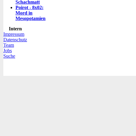
Schachmatt
Poirot - 8x02:
Mord in
Mesopotamien
Intern
Impressum
Datenschutz
Team
Jobs
Suche