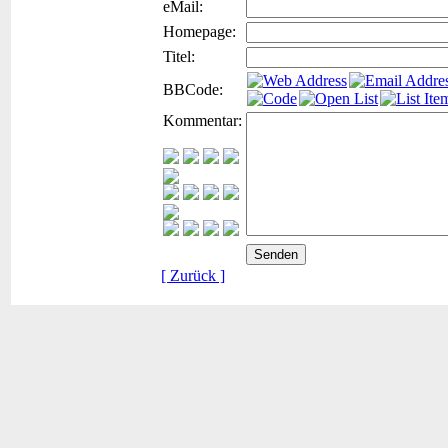
eMail:
Homepage:
Titel:
BBCode:
Kommentar:
[ Zurück ]