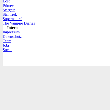
Lost
Primeval
Stargate
Star Trek
Supernatural
The Vampire Diaries
Intern
Impressum
Datenschutz
Team
Jobs
Suche