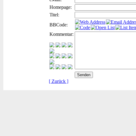
Homepage:
Titel:
BBCode:
Kommentar:
[ Zurück ]