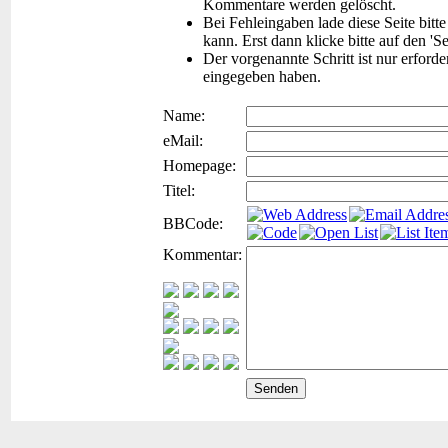
Kommentare werden gelöscht.
Bei Fehleingaben lade diese Seite bitt
kann. Erst dann klicke bitte auf den 'S
Der vorgenannte Schritt ist nur erford
eingegeben haben.
Name:
eMail:
Homepage:
Titel:
BBCode:
Kommentar: