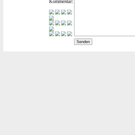
Kommentar: