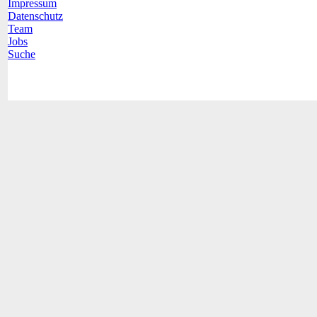
Impressum
Datenschutz
Team
Jobs
Suche