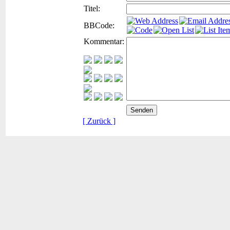
Titel:
BBCode:
Kommentar:
[ Zurück ]