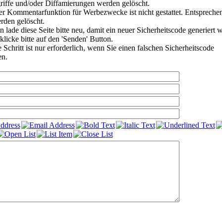
riffe und/oder Diffamierungen werden gelöscht.
r Kommentarfunktion für Werbezwecke ist nicht gestattet. Entspreche
den gelöscht.
 lade diese Seite bitte neu, damit ein neuer Sicherheitscode generiert 
klicke bitte auf den 'Senden' Button.
Schritt ist nur erforderlich, wenn Sie einen falschen Sicherheitscode
en.