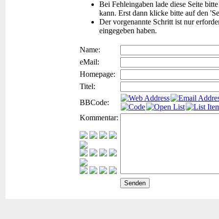
Bei Fehleingaben lade diese Seite bitt
kann. Erst dann klicke bitte auf den 'S
Der vorgenannte Schritt ist nur erford
eingegeben haben.
Name:
eMail:
Homepage:
Titel:
BBCode:
Kommentar: