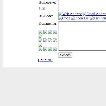
Homepage:
Titel:
BBCode:
Kommentar:
[ Zurück ]