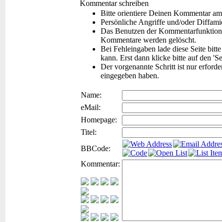
Kommentar schreiben
Bitte orientiere Deinen Kommentar am
Persönliche Angriffe und/oder Diffam
Das Benutzen der Kommentarfunktion f
Kommentare werden gelöscht.
Bei Fehleingaben lade diese Seite bitt
kann. Erst dann klicke bitte auf den 'S
Der vorgenannte Schritt ist nur erford
eingegeben haben.
Name:
eMail:
Homepage:
Titel:
BBCode:
Kommentar: