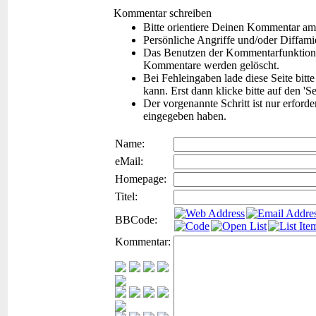
Kommentar schreiben
Bitte orientiere Deinen Kommentar am
Persönliche Angriffe und/oder Diffam
Das Benutzen der Kommentarfunktion f
Kommentare werden gelöscht.
Bei Fehleingaben lade diese Seite bitt
kann. Erst dann klicke bitte auf den 'S
Der vorgenannte Schritt ist nur erford
eingegeben haben.
Name:
eMail:
Homepage:
Titel:
BBCode:
Kommentar: