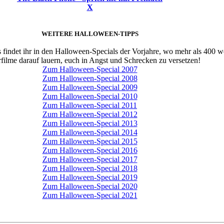
X
WEITERE HALLOWEEN-TIPPS
 findet ihr in den Halloween-Specials der Vorjahre, wo mehr als 400 w
filme darauf lauern, euch in Angst und Schrecken zu versetzen!
Zum Halloween-Special 2007
Zum Halloween-Special 2008
Zum Halloween-Special 2009
Zum Halloween-Special 2010
Zum Halloween-Special 2011
Zum Halloween-Special 2012
Zum Halloween-Special 2013
Zum Halloween-Special 2014
Zum Halloween-Special 2015
Zum Halloween-Special 2016
Zum Halloween-Special 2017
Zum Halloween-Special 2018
Zum Halloween-Special 2019
Zum Halloween-Special 2020
Zum Halloween-Special 2021