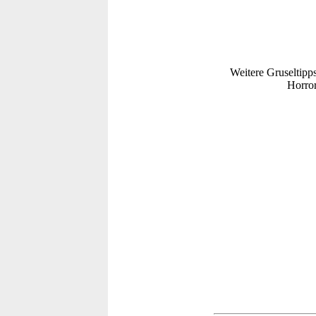
Weitere Gruseltipps
Horror