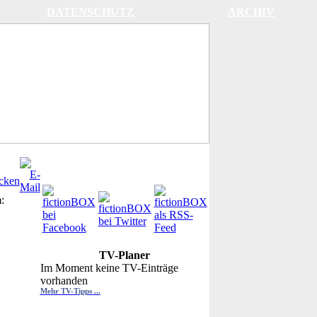
DATENSCHUTZ
ARCHIV
:
TV-Planer
Im Moment keine TV-Einträge
vorhanden
Mehr TV-Tipps ...