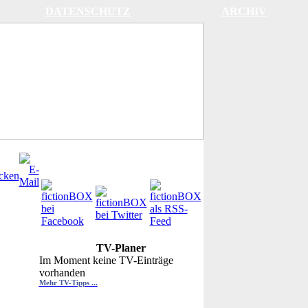
DATENSCHUTZ
ARCHIV
TV-Planer
Im Moment keine TV-Einträge
vorhanden
Mehr TV-Tipps ...