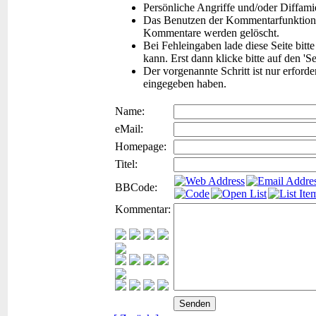
Persönliche Angriffe und/oder Diffam
Das Benutzen der Kommentarfunktion f
Kommentare werden gelöscht.
Bei Fehleingaben lade diese Seite bitt
kann. Erst dann klicke bitte auf den 'S
Der vorgenannte Schritt ist nur erford
eingegeben haben.
Name:
eMail:
Homepage:
Titel:
BBCode:
Kommentar: