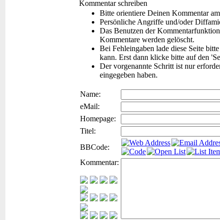
Kommentar schreiben
Bitte orientiere Deinen Kommentar am
Persönliche Angriffe und/oder Diffam
Das Benutzen der Kommentarfunktion f
Kommentare werden gelöscht.
Bei Fehleingaben lade diese Seite bitt
kann. Erst dann klicke bitte auf den 'S
Der vorgenannte Schritt ist nur erford
eingegeben haben.
Name:
eMail:
Homepage:
Titel:
BBCode:
Kommentar: