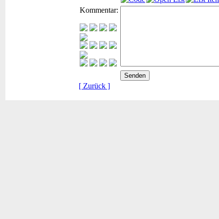
Kommentar:
[ Zurück ]