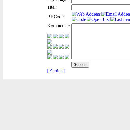
Titel:
BBCode:
Kommentar:
[ Zurück ]