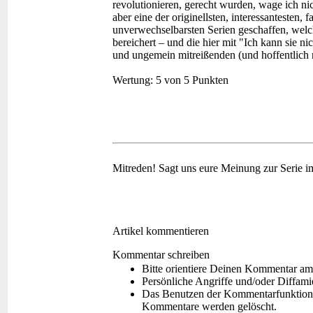
revolutionieren, gerecht wurden, wage ich nic
aber eine der originellsten, interessantesten,
unverwechselbarsten Serien geschaffen, welc
bereichert – und die hier mit "Ich kann sie 
und ungemein mitreißenden (und hoffentlich 
Wertung:
5 von 5 Punkten
Mitreden!
Sagt uns eure Meinung zur Serie 
Artikel kommentieren
Kommentar schreiben
Bitte orientiere Deinen Kommentar am
Persönliche Angriffe und/oder Diffam
Das Benutzen der Kommentarfunktion f
Kommentare werden gelöscht.