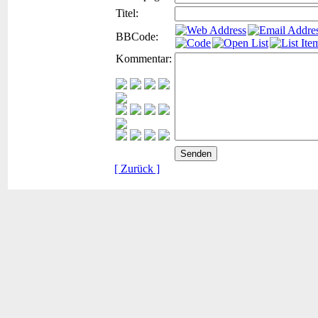
Titel:
BBCode:
Kommentar:
[ Zurück ]