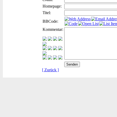
Homepage:
Titel:
BBCode:
Kommentar:
[ Zurück ]